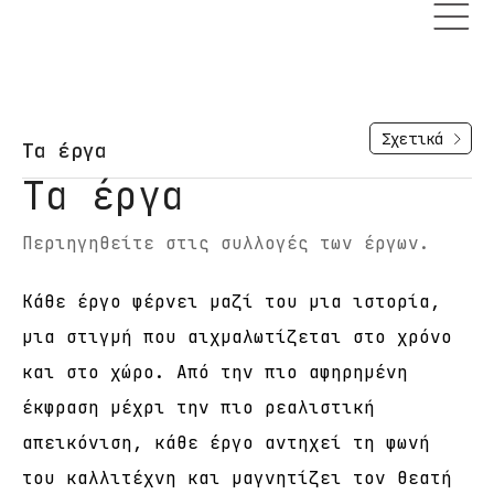
Σχετικά
Τα έργα
Τα έργα
Περιηγηθείτε στις συλλογές των έργων.
Κάθε έργο φέρνει μαζί του μια ιστορία,
μια στιγμή που αιχμαλωτίζεται στο χρόνο
και στο χώρο. Από την πιο αφηρημένη
έκφραση μέχρι την πιο ρεαλιστική
απεικόνιση, κάθε έργο αντηχεί τη φωνή
του καλλιτέχνη και μαγνητίζει τον θεατή