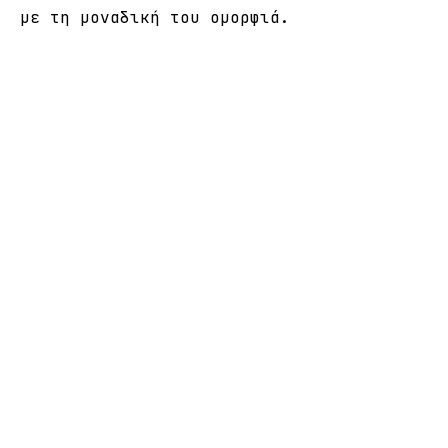
με τη μοναδική του ομορφιά.